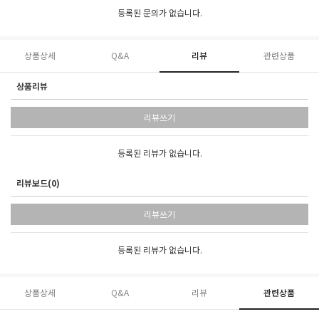
등록된 문의가 없습니다.
상품상세
Q&A
리뷰
관련상품
상품리뷰
리뷰쓰기
등록된 리뷰가 없습니다.
리뷰보드(0)
리뷰쓰기
등록된 리뷰가 없습니다.
상품상세
Q&A
리뷰
관련상품