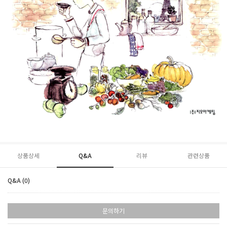
상품상세
Q&A
리뷰
관련상품
Q&A (0)
문의하기