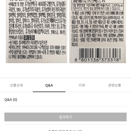
상품상세
Q&A
리뷰
관련상품
Q&A (0)
문의하기