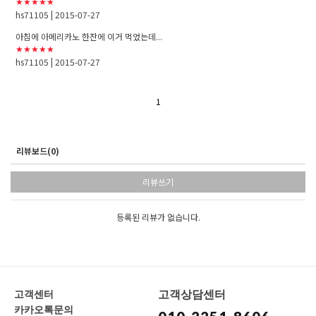
★★★★★
hs71105
| 2015-07-27
아침에 아메리카노 한잔에 이거 먹었는데...
★★★★★
hs71105
| 2015-07-27
1
리뷰보드(0)
리뷰쓰기
등록된 리뷰가 없습니다.
고객상담센터
고객센터
카카오톡문의