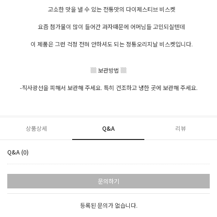
고소한 맛을 낼 수 있는 전통맛의 다이제스티브 비스켓
요즘 첨가물이 많이 들어간 과자때문에 어머님들 고민되실텐데
이 제품은 그런 걱정 전혀 안하셔도 되는 정통오리지날 비스켓입니다.
▒ 보관방법 ▒
-직사광선을 피해서 보관해 주세요. 특히 건조하고 냉한 곳에 보관해 주세요.
상품상세
Q&A
리뷰
Q&A (0)
문의하기
등록된 문의가 없습니다.