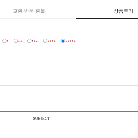
교환·반품·환불
상품후기
:
★
★★
★★★
★★★★
★★★★★
SUBJECT