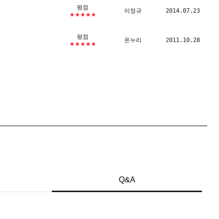
평점
이정규
2014.07.23
★★★★★
평점
온누리
2011.10.28
★★★★★
Q&A