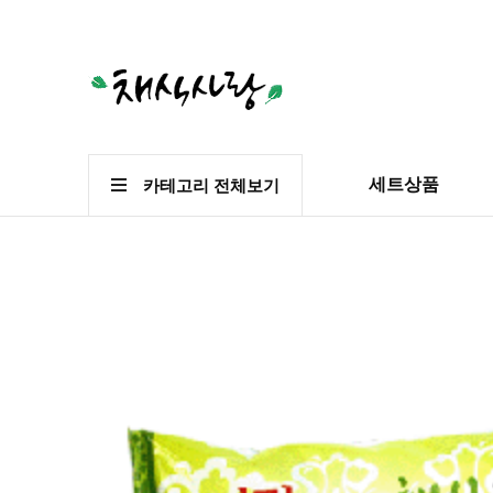
세트상품
카테고리 전체보기