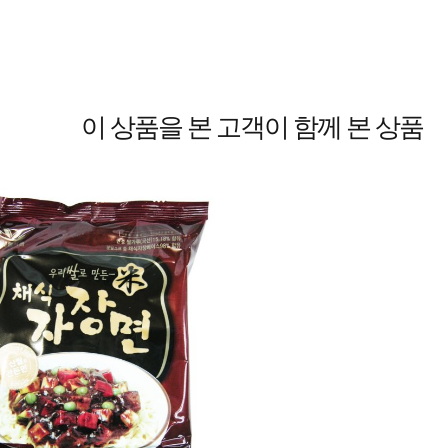
이 상품을 본 고객이 함께 본 상품