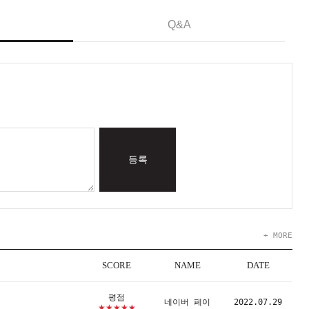
Q&A
등록
+ MORE
SCORE
NAME
DATE
평점
네이버 페이
2022.07.29
★★★★★