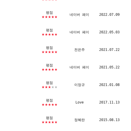
평점
네이버 페이
2022.07.09
★★★★★
평점
네이버 페이
2022.05.03
★★★★★
평점
전은주
2021.07.22
★★★★★
평점
네이버 페이
2021.05.22
★★★★★
평점
이정규
2021.01.08
★★★
★★
평점
Love
2017.11.13
★★★★★
평점
정혜란
2015.08.13
★★★★★