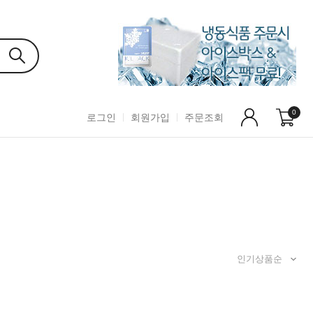
0
로그인
회원가입
주문조회