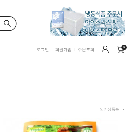
0
로그인
회원가입
주문조회