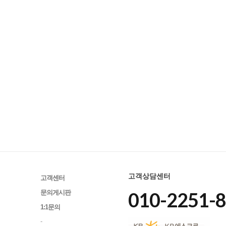
고객상담센터
고객센터
010-2251-
문의게시판
1:1문의
-