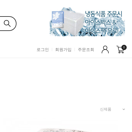
0
로그인
회원가입
주문조회