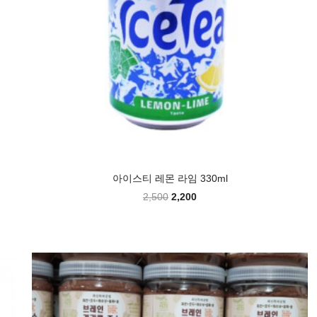
아이스티 레몬 라임 330ml
2,500
2,200