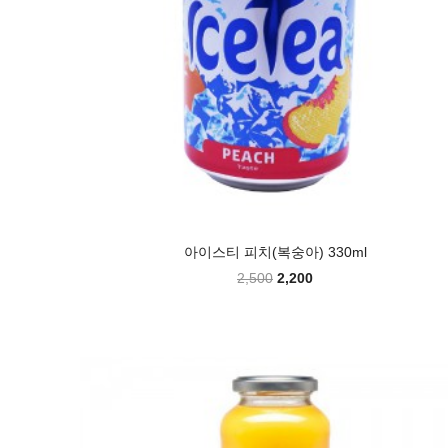
아이스티 피치(복숭아) 330ml
2,500
2,200