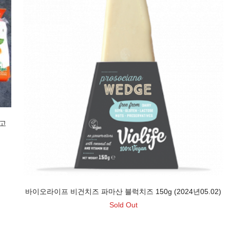
입고
바이오라이프 비건치즈 파마산 블럭치즈 150g (2024년05.02)
Sold Out