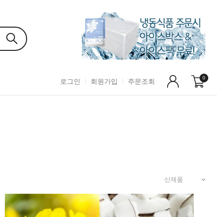
0
로그인
회원가입
주문조회