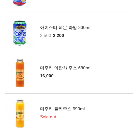
아이스티 레몬 라임 330ml
2,500
2,200
미주라 아란챠 주스 690ml
16,000
미주라 쟐라주스 690ml
Sold out